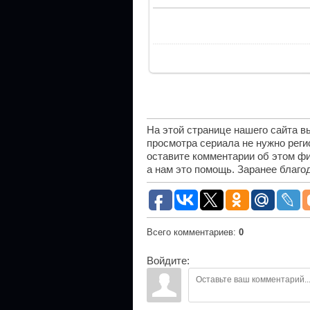
На этой странице нашего сайта 
просмотра сериала не нужно рег
оставите комментарии об этом фи
а нам это помощь. Заранее благо
Всего комментариев
:
0
Войдите: