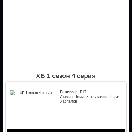
ХБ 1 сезон 4 серия
Режиссер:
ТНТ
Актеры:
Тимур Батрутдинов, Гарик
Харламов