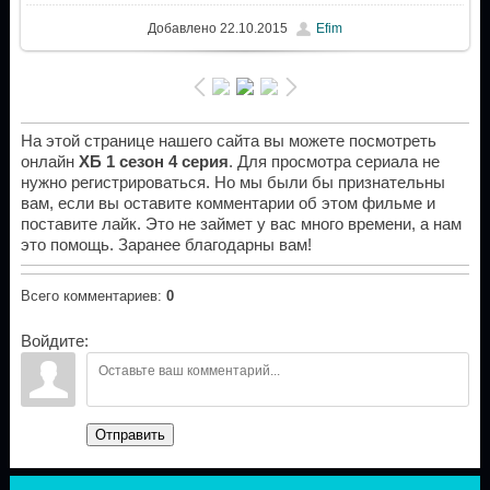
Добавлено
22.10.2015
Efim
На этой странице нашего сайта вы можете посмотреть
онлайн
ХБ 1 сезон 4 серия
. Для просмотра сериала не
нужно регистрироваться. Но мы были бы признательны
вам, если вы оставите комментарии об этом фильме и
поставите лайк. Это не займет у вас много времени, а нам
это помощь. Заранее благодарны вам!
Всего комментариев
:
0
Войдите:
Отправить