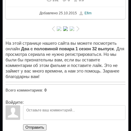
Добавлено
25.10.2015
Efim
На этой странице нашего сайта вы можете посмотреть
онлайн
Два с половиной повара 1 сезон 32 выпуск
. Для
просмотра сериала не нужно регистрироваться. Но мы
были бы признательны вам, если вы оставите
комментарии об этом фильме и поставите лайк. Это не
займет у вас много времени, а нам это помощь. Заранее
благодарны вам!
Всего комментариев
:
0
Войдите:
Отправить