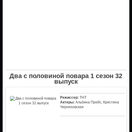
Два с половиной повара 1 сезон 32
выпуск
Режиссер:
ТНТ
Актеры:
Альбина Прейс, Кристина
Черняховская