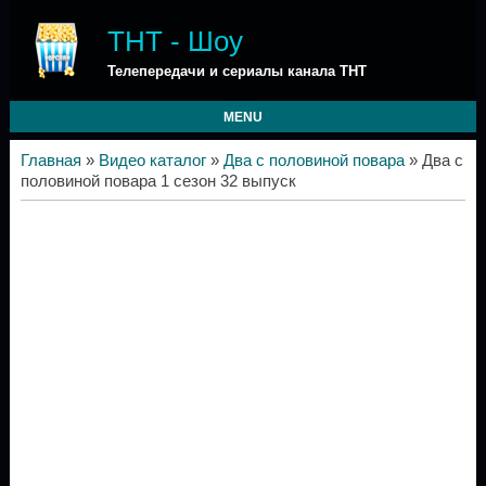
ТНТ - Шоу
Телепередачи и сериалы канала ТНТ
MENU
Главная
»
Видео каталог
»
Два с половиной повара
» Два с
половиной повара 1 сезон 32 выпуск