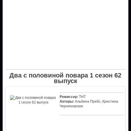
Два с половиной повара 1 сезон 62
выпуск
Режиссер:
ТНТ
Актеры:
Альбина Прейс, Кристина
Черняховская