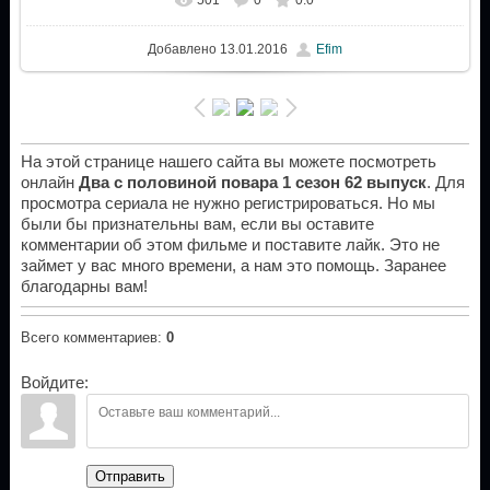
Добавлено
13.01.2016
Efim
На этой странице нашего сайта вы можете посмотреть
онлайн
Два с половиной повара 1 сезон 62 выпуск
. Для
просмотра сериала не нужно регистрироваться. Но мы
были бы признательны вам, если вы оставите
комментарии об этом фильме и поставите лайк. Это не
займет у вас много времени, а нам это помощь. Заранее
благодарны вам!
Всего комментариев
:
0
Войдите:
Отправить