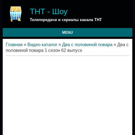
ТНТ - Шоу
Телепередачи и сериалы канала ТНТ
MENU
Главная
»
Видео каталог
»
Два с половиной повара
» Два с
половиной повара 1 сезон 62 выпуск