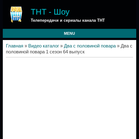
ТНТ - Шоу
Телепередачи и сериалы канала ТНТ
MENU
Главная
»
Видео каталог
»
Два с половиной повара
» Два с
половиной повара 1 сезон 64 выпуск