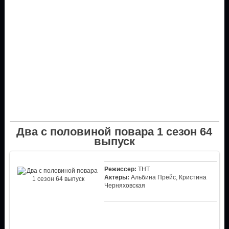
Два с половиной повара 1 сезон 64
выпуск
Режиссер:
ТНТ
Актеры:
Альбина Прейс, Кристина
Черняховская