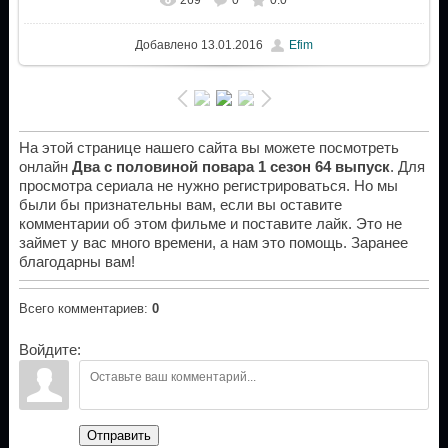
Добавлено
13.01.2016
Efim
На этой странице нашего сайта вы можете посмотреть
онлайн
Два с половиной повара 1 сезон 64 выпуск
. Для
просмотра сериала не нужно регистрироваться. Но мы
были бы признательны вам, если вы оставите
комментарии об этом фильме и поставите лайк. Это не
займет у вас много времени, а нам это помощь. Заранее
благодарны вам!
Всего комментариев
:
0
Войдите:
Отправить