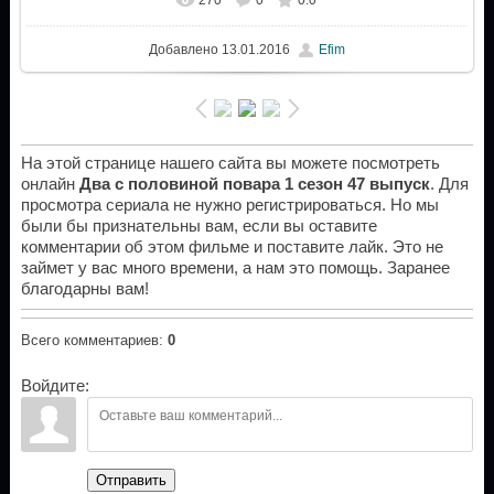
Добавлено
13.01.2016
Efim
На этой странице нашего сайта вы можете посмотреть
онлайн
Два с половиной повара 1 сезон 47 выпуск
. Для
просмотра сериала не нужно регистрироваться. Но мы
были бы признательны вам, если вы оставите
комментарии об этом фильме и поставите лайк. Это не
займет у вас много времени, а нам это помощь. Заранее
благодарны вам!
Всего комментариев
:
0
Войдите:
Отправить