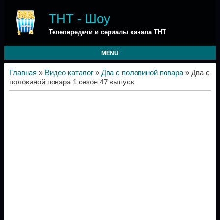
ТНТ - Шоу
Телепередачи и сериалы канала ТНТ
MENU
Главная
»
Видео каталог
»
Два с половиной повара
» Два с
половиной повара 1 сезон 47 выпуск