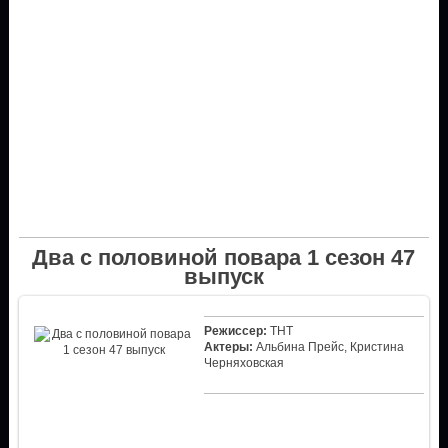
Два с половиной повара 1 сезон 47
выпуск
Режиссер:
ТНТ
Актеры:
Альбина Прейс, Кристина
Черняховская