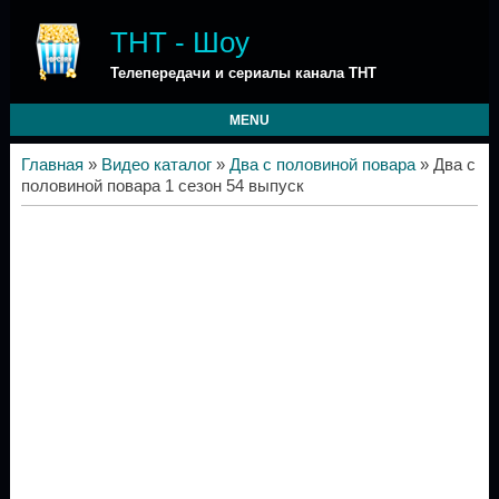
ТНТ - Шоу
Телепередачи и сериалы канала ТНТ
MENU
Главная
»
Видео каталог
»
Два с половиной повара
» Два с
половиной повара 1 сезон 54 выпуск