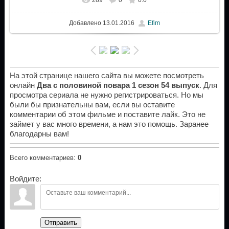
Добавлено
13.01.2016
Efim
На этой странице нашего сайта вы можете посмотреть
онлайн
Два с половиной повара 1 сезон 54 выпуск
. Для
просмотра сериала не нужно регистрироваться. Но мы
были бы признательны вам, если вы оставите
комментарии об этом фильме и поставите лайк. Это не
займет у вас много времени, а нам это помощь. Заранее
благодарны вам!
Всего комментариев
:
0
Войдите:
Отправить