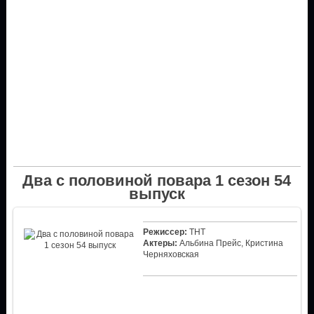
Два с половиной повара 1 сезон 54
выпуск
Режиссер:
ТНТ
Актеры:
Альбина Прейс, Кристина
Черняховская