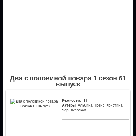
Два с половиной повара 1 сезон 61
выпуск
Режиссер:
ТНТ
Актеры:
Альбина Прейс, Кристина
Черняховская