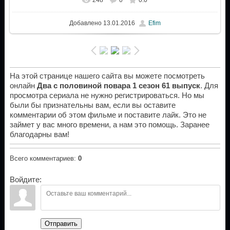
Добавлено
13.01.2016
Efim
На этой странице нашего сайта вы можете посмотреть
онлайн
Два с половиной повара 1 сезон 61 выпуск
. Для
просмотра сериала не нужно регистрироваться. Но мы
были бы признательны вам, если вы оставите
комментарии об этом фильме и поставите лайк. Это не
займет у вас много времени, а нам это помощь. Заранее
благодарны вам!
Всего комментариев
:
0
Войдите:
Отправить