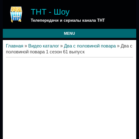
ТНТ - Шоу
Телепередачи и сериалы канала ТНТ
MENU
Главная
»
Видео каталог
»
Два с половиной повара
» Два с
половиной повара 1 сезон 61 выпуск