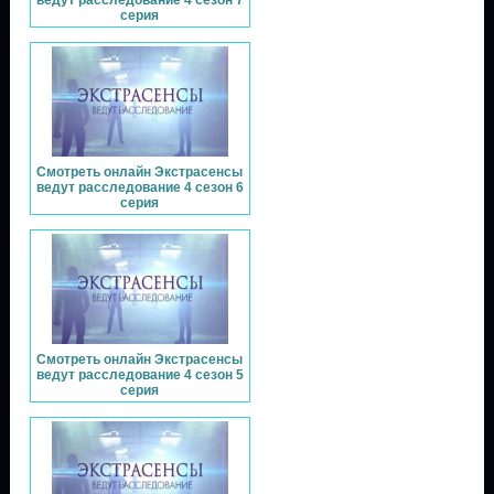
серия
Смотреть онлайн Экстрасенсы
ведут расследование 4 сезон 6
серия
Смотреть онлайн Экстрасенсы
ведут расследование 4 сезон 5
серия