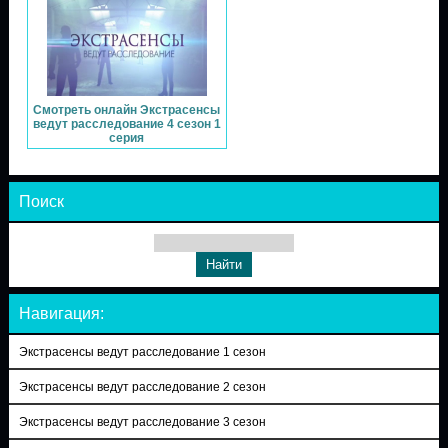
Смотреть онлайн Экстрасенсы
ведут расследование 4 сезон 1
серия
Поиск
Навигация:
Экстрасенсы ведут расследование 1 сезон
Экстрасенсы ведут расследование 2 сезон
Экстрасенсы ведут расследование 3 сезон