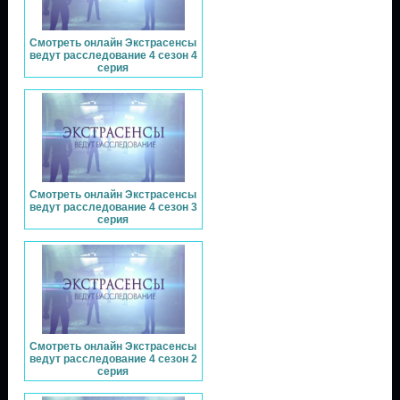
Смотреть онлайн Экстрасенсы
ведут расследование 4 сезон 4
серия
Смотреть онлайн Экстрасенсы
ведут расследование 4 сезон 3
серия
Смотреть онлайн Экстрасенсы
ведут расследование 4 сезон 2
серия