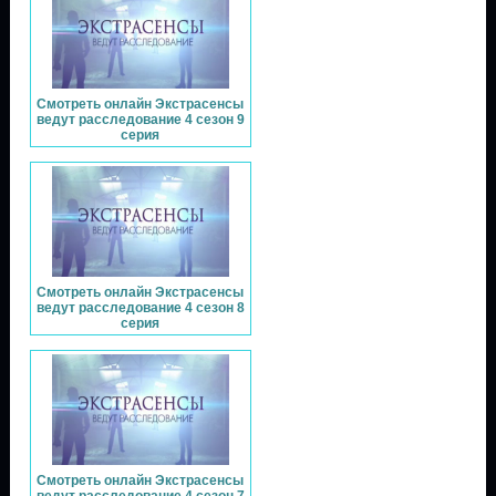
Смотреть онлайн Экстрасенсы
ведут расследование 4 сезон 9
серия
Смотреть онлайн Экстрасенсы
ведут расследование 4 сезон 8
серия
Смотреть онлайн Экстрасенсы
ведут расследование 4 сезон 7