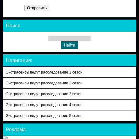
Отправить
Поиск
Навигация:
Экстрасенсы ведут расследование 1 сезон
Экстрасенсы ведут расследование 2 сезон
Экстрасенсы ведут расследование 3 сезон
Экстрасенсы ведут расследование 4 сезон
Экстрасенсы ведут расследование 5 сезон
Реклама