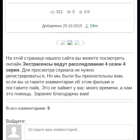
321
0
0.0
Добавлено
25.10.2015
Efim
На этой странице нашего сайта вы можете посмотреть
онлайн
Экстрасенсы ведут расследование 4 сезон 4
серия
. Для просмотра сериала не нужно
регистрироваться. Но мы были бы признательны вам,
если вы оставите комментарии об этом фильме и
поставите лайк. Это не займет у вас много времени, а нам
это помощь. Заранее благодарны вам!
Всего комментариев
:
0
Войдите: