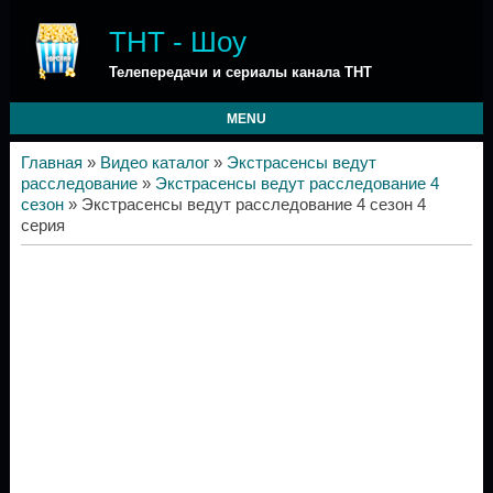
ТНТ - Шоу
Телепередачи и сериалы канала ТНТ
MENU
Главная
»
Видео каталог
»
Экстрасенсы ведут
расследование
»
Экстрасенсы ведут расследование 4
сезон
» Экстрасенсы ведут расследование 4 сезон 4
серия