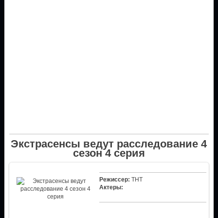
Экстрасенсы ведут расследование 4
сезон 4 серия
Режиссер:
ТНТ
Актеры: