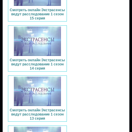
Смотреть онлайн Экстрасенсы
ведут расследование 1 сезон
15 серия
Смотреть онлайн Экстрасенсы
ведут расследование 1 сезон
14 серия
Смотреть онлайн Экстрасенсы
ведут расследование 1 сезон
13 серия