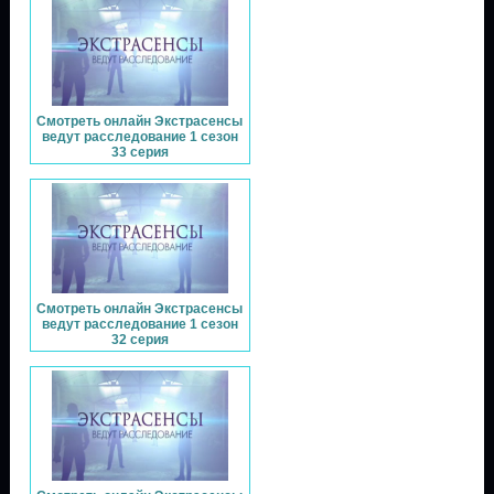
Смотреть онлайн Экстрасенсы
ведут расследование 1 сезон
33 серия
Смотреть онлайн Экстрасенсы
ведут расследование 1 сезон
32 серия