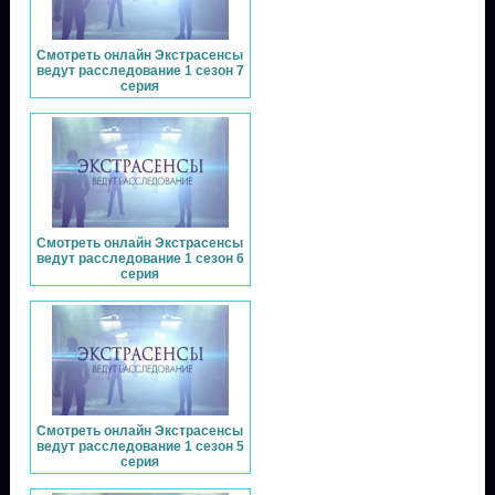
Смотреть онлайн Экстрасенсы
ведут расследование 1 сезон 7
серия
Смотреть онлайн Экстрасенсы
ведут расследование 1 сезон 6
серия
Смотреть онлайн Экстрасенсы
ведут расследование 1 сезон 5
серия