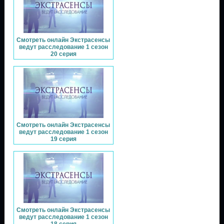
Смотреть онлайн Экстрасенсы
ведут расследование 1 сезон
20 серия
Смотреть онлайн Экстрасенсы
ведут расследование 1 сезон
19 серия
Смотреть онлайн Экстрасенсы
ведут расследование 1 сезон
18 серия