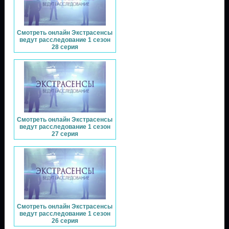
Смотреть онлайн Экстрасенсы
ведут расследование 1 сезон
28 серия
Смотреть онлайн Экстрасенсы
ведут расследование 1 сезон
27 серия
Смотреть онлайн Экстрасенсы
ведут расследование 1 сезон
26 серия