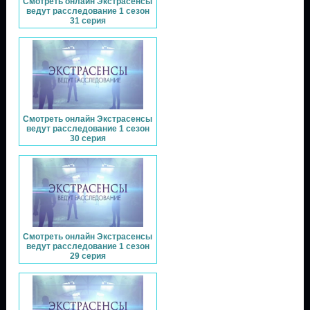
Смотреть онлайн Экстрасенсы
ведут расследование 1 сезон
31 серия
Смотреть онлайн Экстрасенсы
ведут расследование 1 сезон
30 серия
Смотреть онлайн Экстрасенсы
ведут расследование 1 сезон
29 серия