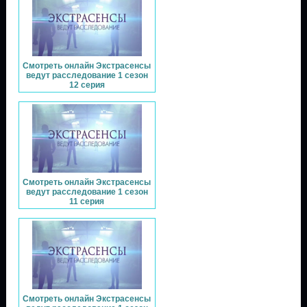
Смотреть онлайн Экстрасенсы
ведут расследование 1 сезон
12 серия
Смотреть онлайн Экстрасенсы
ведут расследование 1 сезон
11 серия
Смотреть онлайн Экстрасенсы