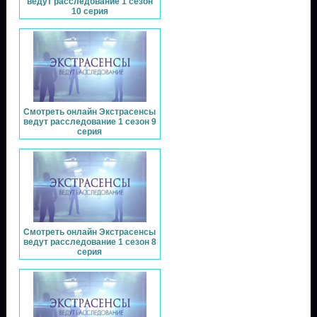
ведут расследование 1 сезон
10 серия
Смотреть онлайн Экстрасенсы
ведут расследование 1 сезон 9
серия
Смотреть онлайн Экстрасенсы
ведут расследование 1 сезон 8
серия