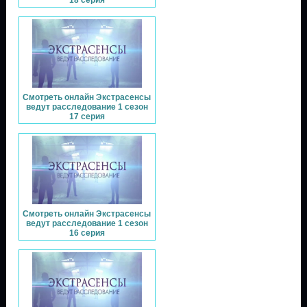
Смотреть онлайн Экстрасенсы
ведут расследование 1 сезон
17 серия
Смотреть онлайн Экстрасенсы
ведут расследование 1 сезон
16 серия