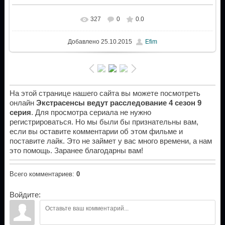
327
0
0.0
Добавлено
25.10.2015
Efim
На этой странице нашего сайта вы можете посмотреть
онлайн
Экстрасенсы ведут расследование 4 сезон 9
серия
. Для просмотра сериала не нужно
регистрироваться. Но мы были бы признательны вам,
если вы оставите комментарии об этом фильме и
поставите лайк. Это не займет у вас много времени, а нам
это помощь. Заранее благодарны вам!
Всего комментариев
:
0
Войдите: