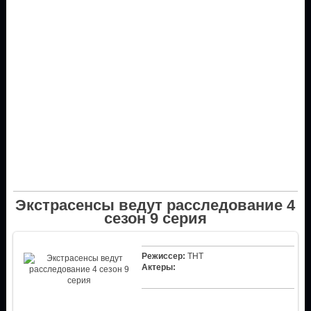
Экстрасенсы ведут расследование 4
сезон 9 серия
Режиссер:
ТНТ
Актеры: