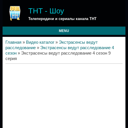
ТНТ - Шоу
Телепередачи и сериалы канала ТНТ
MENU
Главная
»
Видео каталог
»
Экстрасенсы ведут
расследование
»
Экстрасенсы ведут расследование 4
сезон
» Экстрасенсы ведут расследование 4 сезон 9
серия