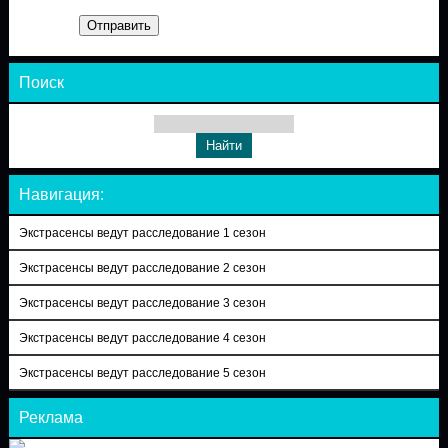
Отправить
Поиск
Навигация:
Экстрасенсы ведут расследование 1 сезон
Экстрасенсы ведут расследование 2 сезон
Экстрасенсы ведут расследование 3 сезон
Экстрасенсы ведут расследование 4 сезон
Экстрасенсы ведут расследование 5 сезон
Реклама