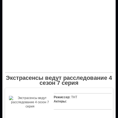
Экстрасенсы ведут расследование 4
сезон 7 серия
Режиссер:
ТНТ
Актеры: