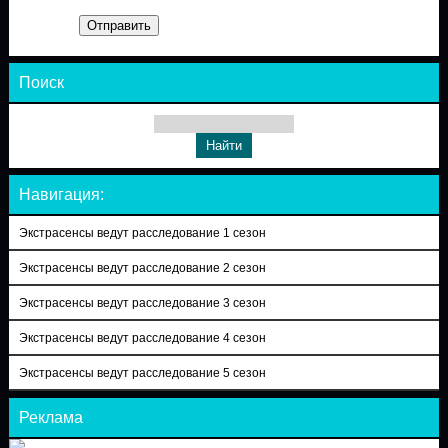
Отправить
Поиск
Навигация:
Экстрасенсы ведут расследование 1 сезон
Экстрасенсы ведут расследование 2 сезон
Экстрасенсы ведут расследование 3 сезон
Экстрасенсы ведут расследование 4 сезон
Экстрасенсы ведут расследование 5 сезон
Реклама