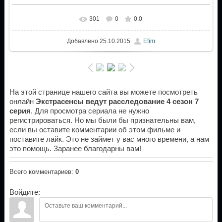
301
0
0.0
Добавлено
25.10.2015
Efim
На этой странице нашего сайта вы можете посмотреть
онлайн
Экстрасенсы ведут расследование 4 сезон 7
серия
. Для просмотра сериала не нужно
регистрироваться. Но мы были бы признательны вам,
если вы оставите комментарии об этом фильме и
поставите лайк. Это не займет у вас много времени, а нам
это помощь. Заранее благодарны вам!
Всего комментариев
:
0
Войдите: