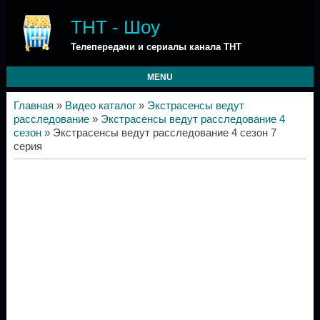
ТНТ - Шоу
Телепередачи и сериалы канала ТНТ
MENU
Главная
»
Видео каталог
»
Экстрасенсы ведут
расследование
»
Экстрасенсы ведут расследование 4
сезон
» Экстрасенсы ведут расследование 4 сезон 7
серия