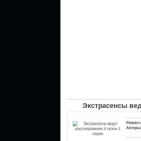
Экстрасенсы вед
Режисс
Актеры