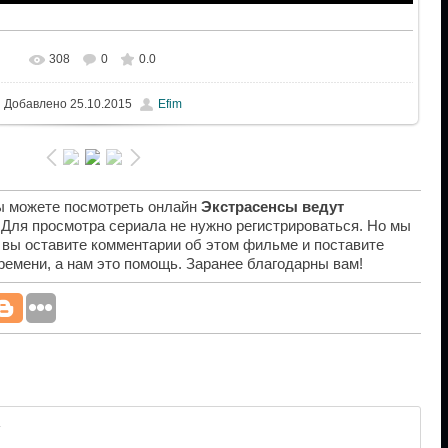
308
0
0.0
Добавлено
25.10.2015
Efim
вы можете посмотреть онлайн
Экстрасенсы ведут
. Для просмотра сериала не нужно регистрироваться. Но мы
 вы оставите комментарии об этом фильме и поставите
времени, а нам это помощь. Заранее благодарны вам!