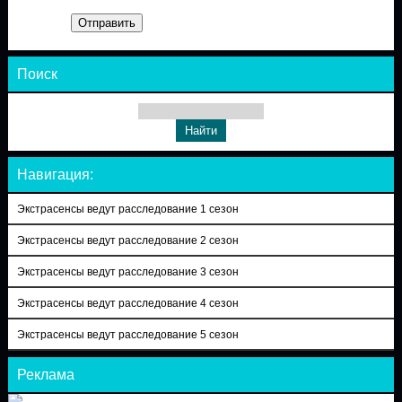
Отправить
Поиск
Навигация:
Экстрасенсы ведут расследование 1 сезон
Экстрасенсы ведут расследование 2 сезон
Экстрасенсы ведут расследование 3 сезон
Экстрасенсы ведут расследование 4 сезон
Экстрасенсы ведут расследование 5 сезон
Реклама