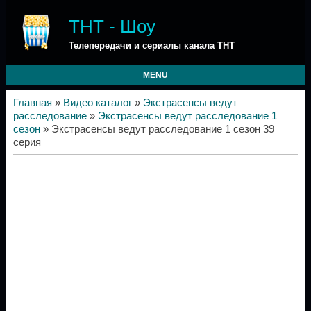
ТНТ - Шоу
Телепередачи и сериалы канала ТНТ
MENU
Главная
»
Видео каталог
»
Экстрасенсы ведут
расследование
»
Экстрасенсы ведут расследование 1
сезон
» Экстрасенсы ведут расследование 1 сезон 39
серия