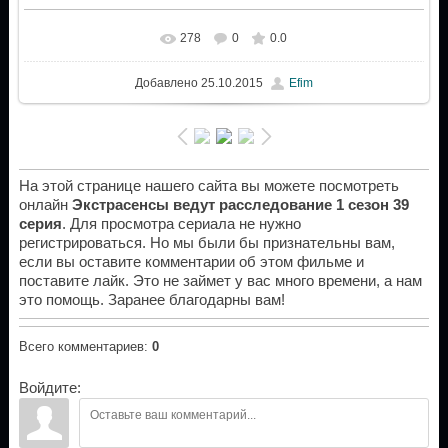
278
0
0.0
Добавлено
25.10.2015
Efim
На этой странице нашего сайта вы можете посмотреть
онлайн
Экстрасенсы ведут расследование 1 сезон 39
серия
. Для просмотра сериала не нужно
регистрироваться. Но мы были бы признательны вам,
если вы оставите комментарии об этом фильме и
поставите лайк. Это не займет у вас много времени, а нам
это помощь. Заранее благодарны вам!
Всего комментариев
:
0
Войдите: