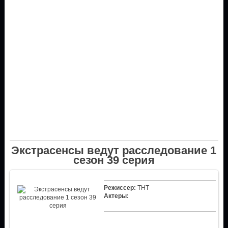
Экстрасенсы ведут расследование 1
сезон 39 серия
Режиссер:
ТНТ
Актеры: