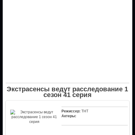
Экстрасенсы ведут расследование 1
сезон 41 серия
Режиссер:
ТНТ
Актеры: