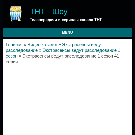
ТНТ - Шоу
Телепередачи и сериалы канала ТНТ
MENU
Главная
»
Видео каталог
»
Экстрасенсы ведут
расследование
»
Экстрасенсы ведут расследование 1
сезон
» Экстрасенсы ведут расследование 1 сезон 41
серия