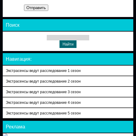
Отправить
Поиск
Навигация:
Экстрасенсы ведут расследование 1 сезон
Экстрасенсы ведут расследование 2 сезон
Экстрасенсы ведут расследование 3 сезон
Экстрасенсы ведут расследование 4 сезон
Экстрасенсы ведут расследование 5 сезон
Реклама