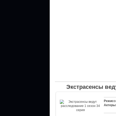
Экстрасенсы веду
Режисс
Актеры