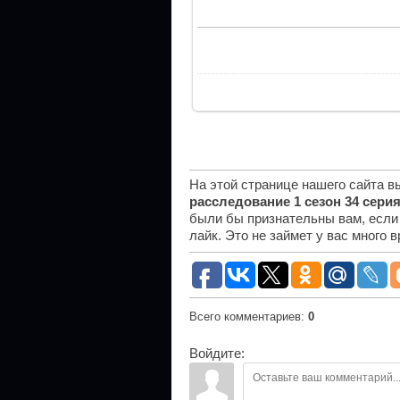
На этой странице нашего сайта 
расследование 1 сезон 34 сери
были бы признательны вам, если
лайк. Это не займет у вас много 
Всего комментариев
:
0
Войдите: