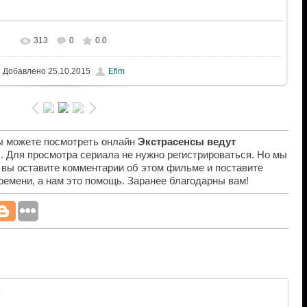
313
0
0.0
Добавлено
25.10.2015
Efim
вы можете посмотреть онлайн
Экстрасенсы ведут
я
. Для просмотра сериала не нужно регистрироваться. Но мы
 вы оставите комментарии об этом фильме и поставите
времени, а нам это помощь. Заранее благодарны вам!