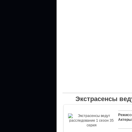
Экстрасенсы веду
Режисс
Актеры