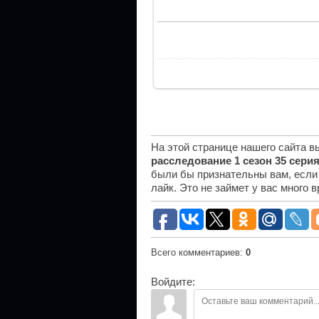
На этой странице нашего сайта 
расследование 1 сезон 35 сери
были бы признательны вам, если
лайк. Это не займет у вас много 
Всего комментариев
:
0
Войдите: