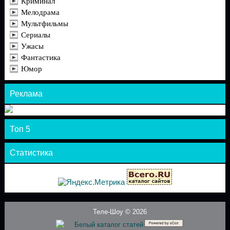
Криминал
Мелодрама
Мультфильмы
Сериалы
Ужасы
Фантастика
Юмор
Реклама
Топ 5
Статистика
Теле-Шоу © 2026