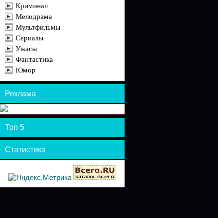
Криминал
Мелодрама
Мультфильмы
Сериалы
Ужасы
Фантастика
Юмор
Реклама
Топ 5
Статистика