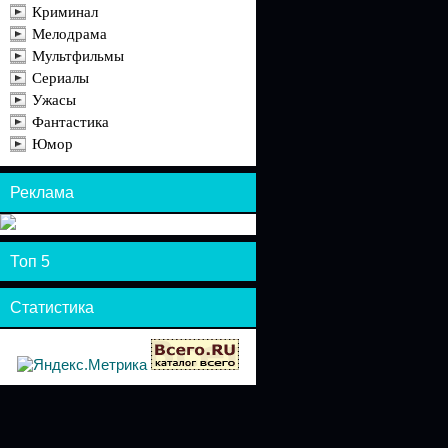
Криминал
Мелодрама
Мультфильмы
Сериалы
Ужасы
Фантастика
Юмор
Реклама
Топ 5
Статистика