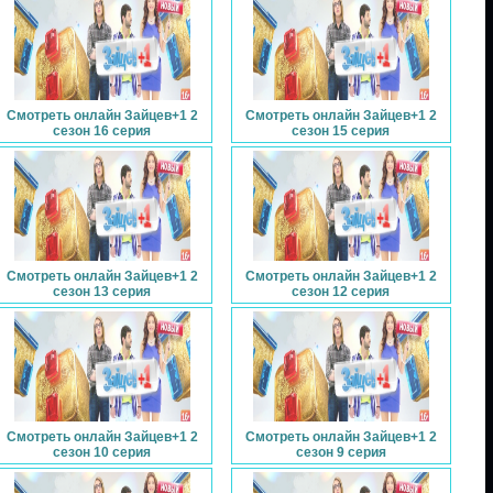
Смотреть онлайн Зайцев+1 2
Смотреть онлайн Зайцев+1 2
сезон 16 серия
сезон 15 серия
Смотреть онлайн Зайцев+1 2
Смотреть онлайн Зайцев+1 2
сезон 13 серия
сезон 12 серия
Смотреть онлайн Зайцев+1 2
Смотреть онлайн Зайцев+1 2
сезон 10 серия
сезон 9 серия