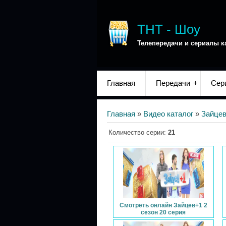
ТНТ - Шоу
Телепередачи и сериалы к
Главная
Передачи
Сер
Главная
»
Видео каталог
»
Зайце
Количество серии
:
21
Смотреть онлайн Зайцев+1 2
сезон 20 серия