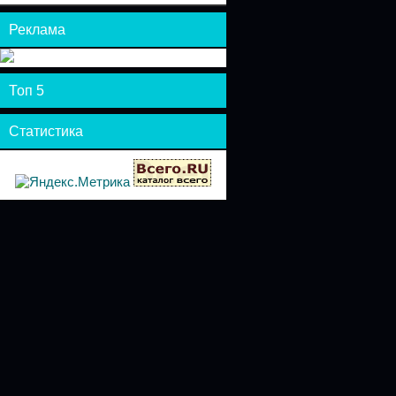
Реклама
Топ 5
Статистика