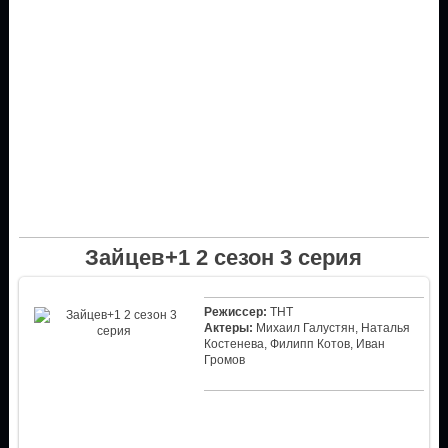
Зайцев+1 2 сезон 3 серия
Режиссер:
ТНТ
Актеры:
Михаил Галустян, Наталья
Костенева, Филипп Котов, Иван
Громов