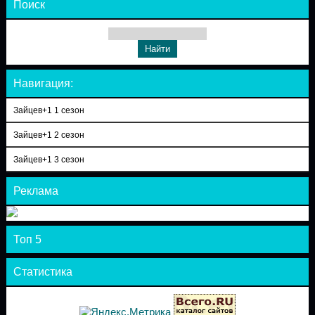
Поиск
Навигация:
Зайцев+1 1 сезон
Зайцев+1 2 сезон
Зайцев+1 3 сезон
Реклама
Топ 5
Статистика