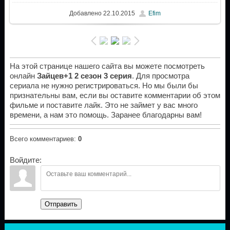
Добавлено
22.10.2015
Efim
На этой странице нашего сайта вы можете посмотреть
онлайн
Зайцев+1 2 сезон 3 серия
. Для просмотра
сериала не нужно регистрироваться. Но мы были бы
признательны вам, если вы оставите комментарии об этом
фильме и поставите лайк. Это не займет у вас много
времени, а нам это помощь. Заранее благодарны вам!
Всего комментариев
:
0
Войдите:
Отправить