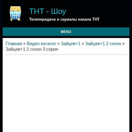
ТНТ - Шоу
Телепередачи и сериалы канала ТНТ
MENU
Главная
»
Видео каталог
»
Зайцев+1
»
Зайцев+1 2 сезон
»
Зайцев+1 2 сезон 3 серия