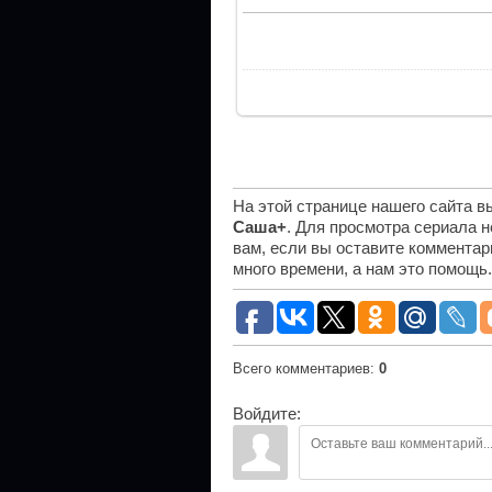
На этой странице нашего сайта 
Саша+
. Для просмотра сериала 
вам, если вы оставите комментар
много времени, а нам это помощь
Всего комментариев
:
0
Войдите: