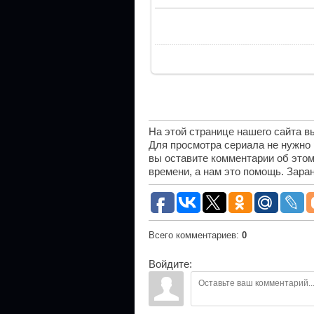
На этой странице нашего сайта 
Для просмотра сериала не нужно
вы оставите комментарии об этом
времени, а нам это помощь. Зара
Всего комментариев
:
0
Войдите: