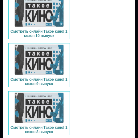
Смотреть онлайн Такое кино! 1
сезон 10 выпуск
Смотреть онлайн Такое кино! 1
сезон 9 выпуск
Смотреть онлайн Такое кино! 1
сезон 8 выпуск