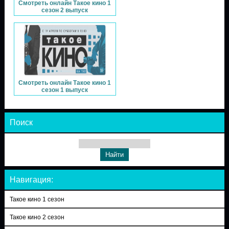
Смотреть онлайн Такое кино 1
сезон 2 выпуск
Смотреть онлайн Такое кино 1
сезон 1 выпуск
Поиск
Навигация:
Такое кино 1 сезон
Такое кино 2 сезон