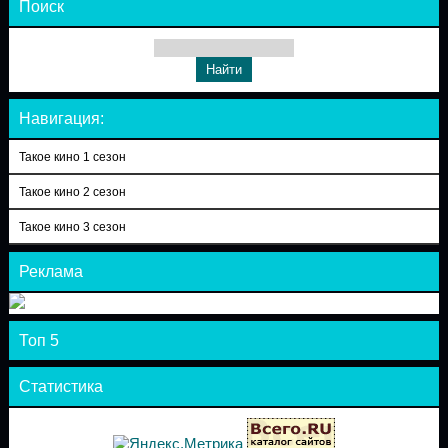
Поиск
Навигация:
Такое кино 1 сезон
Такое кино 2 сезон
Такое кино 3 сезон
Реклама
Топ 5
Статистика