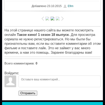
Добавлено
23.10.2015
Efim
На этой странице нашего сайта вы можете посмотреть
онлайн
Такое кино! 1 сезон 18 выпуск
. Для просмотра
сериала не нужно регистрироваться. Но мы были бы
признательны вам, если вы оставите комментарии об этом
фильме и поставите лайк. Это не займет у вас много
времени, а нам это помощь. Заранее благодарны вам!
Всего комментариев
:
0
Войдите:
Отправить