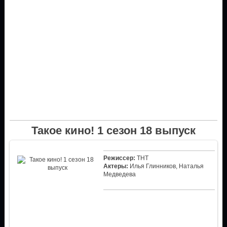
Такое кино! 1 сезон 18 выпуск
Режиссер:
ТНТ
Актеры:
Илья Глинников, Наталья
Медведева