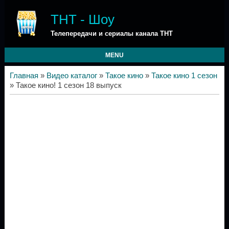
ТНТ - Шоу
Телепередачи и сериалы канала ТНТ
MENU
Главная
»
Видео каталог
»
Такое кино
»
Такое кино 1 сезон
» Такое кино! 1 сезон 18 выпуск