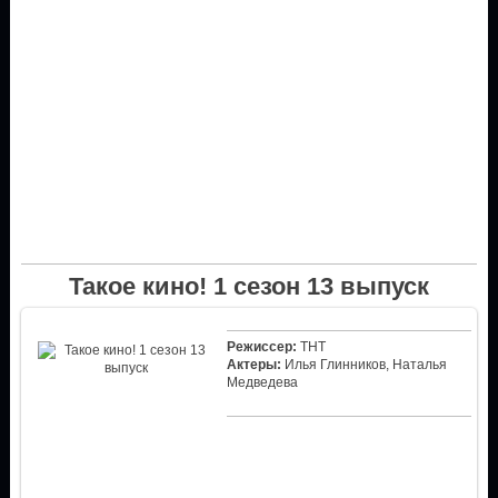
Такое кино! 1 сезон 13 выпуск
Режиссер:
ТНТ
Актеры:
Илья Глинников, Наталья
Медведева