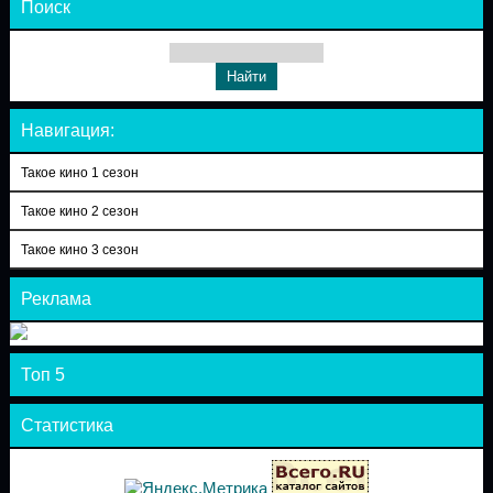
Поиск
Навигация:
Такое кино 1 сезон
Такое кино 2 сезон
Такое кино 3 сезон
Реклама
Топ 5
Статистика