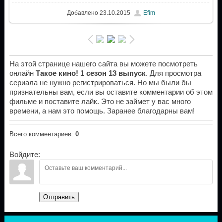
Добавлено
23.10.2015
Efim
На этой странице нашего сайта вы можете посмотреть
онлайн
Такое кино! 1 сезон 13 выпуск
. Для просмотра
сериала не нужно регистрироваться. Но мы были бы
признательны вам, если вы оставите комментарии об этом
фильме и поставите лайк. Это не займет у вас много
времени, а нам это помощь. Заранее благодарны вам!
Всего комментариев
:
0
Войдите:
Отправить