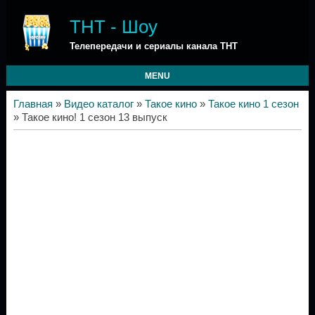
ТНТ - Шоу
Телепередачи и сериалы канала ТНТ
MENU
Главная
»
Видео каталог
»
Такое кино
»
Такое кино 1 сезон
» Такое кино! 1 сезон 13 выпуск