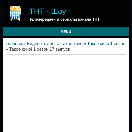
ТНТ - Шоу
Телепередачи и сериалы канала ТНТ
MENU
Главная
»
Видео каталог
»
Такое кино
»
Такое кино 1 сезон
» Такое кино! 1 сезон 17 выпуск