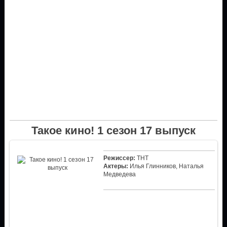
Такое кино! 1 сезон 17 выпуск
Режиссер:
ТНТ
Актеры:
Илья Глинников, Наталья
Медведева