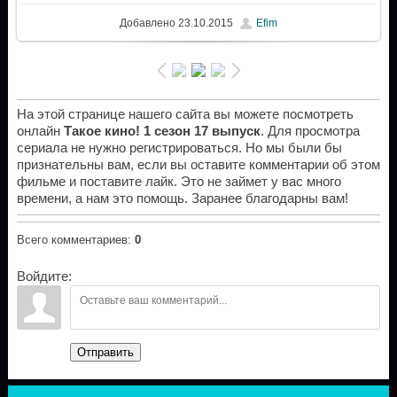
Добавлено
23.10.2015
Efim
На этой странице нашего сайта вы можете посмотреть
онлайн
Такое кино! 1 сезон 17 выпуск
. Для просмотра
сериала не нужно регистрироваться. Но мы были бы
признательны вам, если вы оставите комментарии об этом
фильме и поставите лайк. Это не займет у вас много
времени, а нам это помощь. Заранее благодарны вам!
Всего комментариев
:
0
Войдите:
Отправить