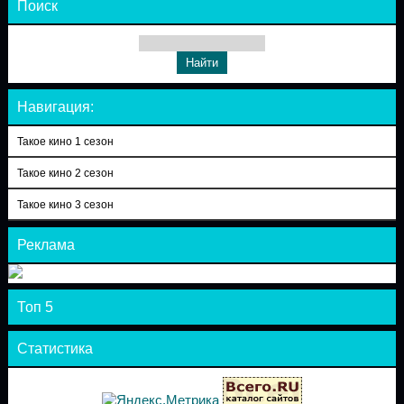
Поиск
Навигация:
Такое кино 1 сезон
Такое кино 2 сезон
Такое кино 3 сезон
Реклама
Топ 5
Статистика