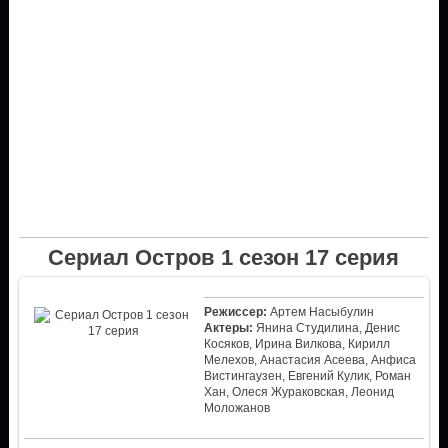
Сериал Остров 1 сезон 17 серия
Режиссер:
Артем Насыбулин
Актеры:
Янина Студилина, Денис
Косяков, Ирина Вилкова, Кирилл
Мелехов, Анастасия Асеева, Анфиса
Вистингаузен, Евгений Кулик, Роман
Хан, Олеся Жураковская, Леонид
Моложанов