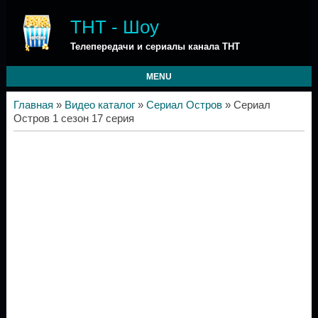
ТНТ - Шоу
Телепередачи и сериалы канала ТНТ
MENU
Главная
»
Видео каталог
»
Сериал Остров
» Сериал
Остров 1 сезон 17 серия