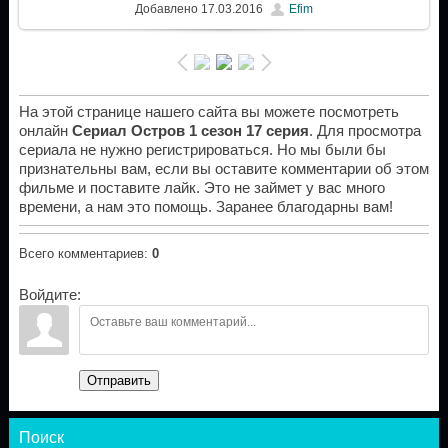
Добавлено
17.03.2016
Efim
На этой странице нашего сайта вы можете посмотреть
онлайн
Сериал Остров 1 сезон 17 серия
. Для просмотра
сериала не нужно регистрироваться. Но мы были бы
признательны вам, если вы оставите комментарии об этом
фильме и поставите лайк. Это не займет у вас много
времени, а нам это помощь. Заранее благодарны вам!
Всего комментариев
:
0
Войдите:
Отправить
Поиск