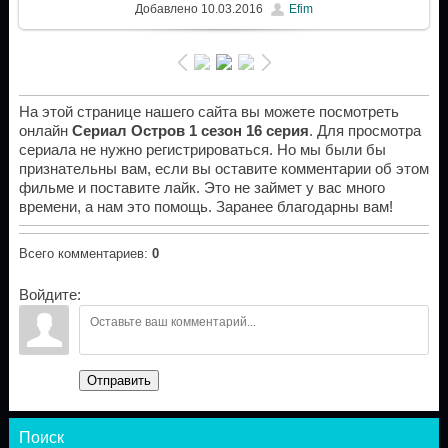
Добавлено
10.03.2016
Efim
На этой странице нашего сайта вы можете посмотреть
онлайн
Сериал Остров 1 сезон 16 серия
. Для просмотра
сериала не нужно регистрироваться. Но мы были бы
признательны вам, если вы оставите комментарии об этом
фильме и поставите лайк. Это не займет у вас много
времени, а нам это помощь. Заранее благодарны вам!
Всего комментариев
:
0
Войдите:
Отправить
Поиск