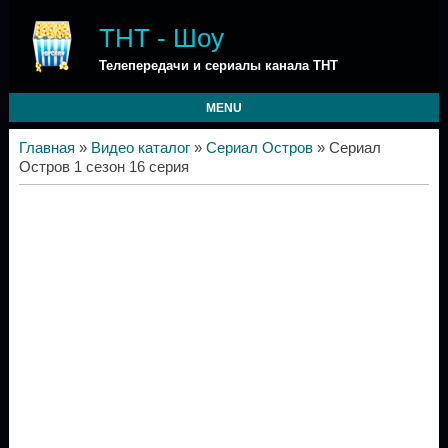
ТНТ - Шоу
Телепередачи и сериалы канала ТНТ
MENU
Главная
»
Видео каталог
»
Сериал Остров
» Сериал
Остров 1 сезон 16 серия