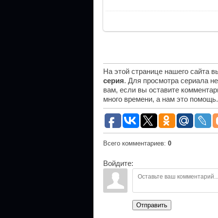
На этой странице нашего сайта 
серия
. Для просмотра сериала н
вам, если вы оставите комментар
много времени, а нам это помощь
Всего комментариев
:
0
Войдите:
Отправить