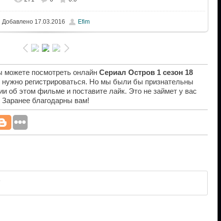
Добавлено
17.03.2016
Efim
вы можете посмотреть онлайн
Сериал Остров 1 сезон 18
е нужно регистрироваться. Но мы были бы признательны
ии об этом фильме и поставите лайк. Это не займет у вас
. Заранее благодарны вам!