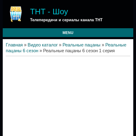
ТНТ - Шоу
Телепередачи и сериалы канала ТНТ
MENU
Главная
»
Видео каталог
»
Реальные пацаны
»
Реальные
пацаны 6 сезон
» Реальные пацаны 6 сезон 1 серия