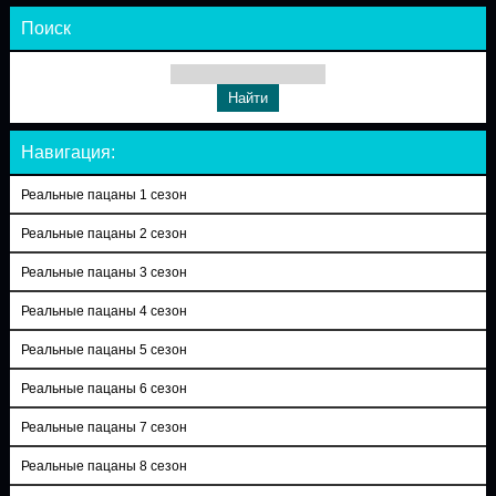
Поиск
Навигация:
Реальные пацаны 1 сезон
Реальные пацаны 2 сезон
Реальные пацаны 3 сезон
Реальные пацаны 4 сезон
Реальные пацаны 5 сезон
Реальные пацаны 6 сезон
Реальные пацаны 7 сезон
Реальные пацаны 8 сезон