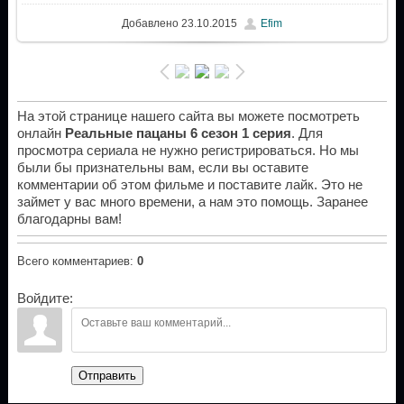
Добавлено
23.10.2015
Efim
На этой странице нашего сайта вы можете посмотреть
онлайн
Реальные пацаны 6 сезон 1 серия
. Для
просмотра сериала не нужно регистрироваться. Но мы
были бы признательны вам, если вы оставите
комментарии об этом фильме и поставите лайк. Это не
займет у вас много времени, а нам это помощь. Заранее
благодарны вам!
Всего комментариев
:
0
Войдите:
Отправить