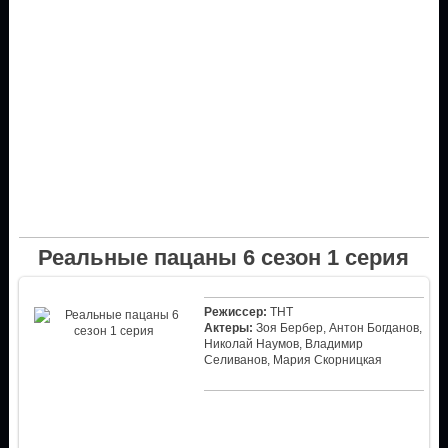
Реальные пацаны 6 сезон 1 серия
Режиссер:
ТНТ
Актеры:
Зоя Бербер, Антон Богданов,
Николай Наумов, Владимир
Селиванов, Мария Скорницкая