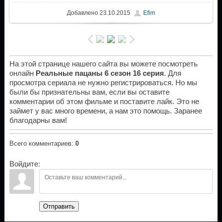
Добавлено
23.10.2015
Efim
На этой странице нашего сайта вы можете посмотреть
онлайн
Реальные пацаны 6 сезон 16 серия
. Для
просмотра сериала не нужно регистрироваться. Но мы
были бы признательны вам, если вы оставите
комментарии об этом фильме и поставите лайк. Это не
займет у вас много времени, а нам это помощь. Заранее
благодарны вам!
Всего комментариев
:
0
Войдите:
Отправить