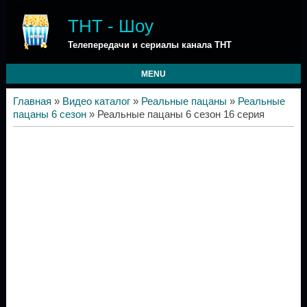
ТНТ - Шоу
Телепередачи и сериалы канала ТНТ
MENU
Главная
»
Видео каталог
»
Реальные пацаны
»
Реальные
пацаны 6 сезон
» Реальные пацаны 6 сезон 16 серия