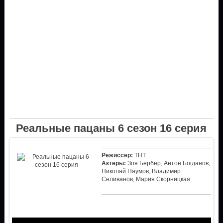
Реальные пацаны 6 сезон 16 серия
Режиссер:
ТНТ
Актеры:
Зоя Бербер, Антон Богданов,
Николай Наумов, Владимир
Селиванов, Мария Скорницкая