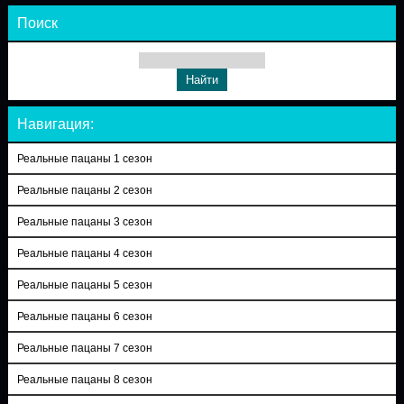
Поиск
Навигация:
Реальные пацаны 1 сезон
Реальные пацаны 2 сезон
Реальные пацаны 3 сезон
Реальные пацаны 4 сезон
Реальные пацаны 5 сезон
Реальные пацаны 6 сезон
Реальные пацаны 7 сезон
Реальные пацаны 8 сезон