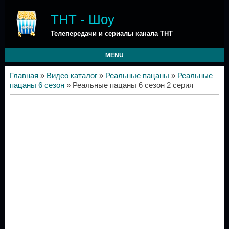
ТНТ - Шоу
Телепередачи и сериалы канала ТНТ
MENU
Главная
»
Видео каталог
»
Реальные пацаны
»
Реальные
пацаны 6 сезон
» Реальные пацаны 6 сезон 2 серия