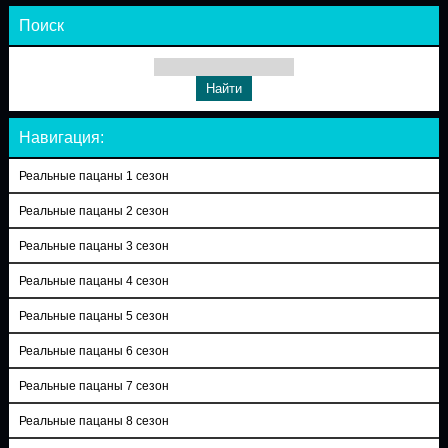
Поиск
Навигация:
Реальные пацаны 1 сезон
Реальные пацаны 2 сезон
Реальные пацаны 3 сезон
Реальные пацаны 4 сезон
Реальные пацаны 5 сезон
Реальные пацаны 6 сезон
Реальные пацаны 7 сезон
Реальные пацаны 8 сезон