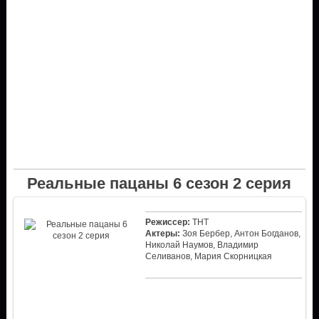
Реальные пацаны 6 сезон 2 серия
Режиссер:
ТНТ
Актеры:
Зоя Бербер, Антон Богданов,
Николай Наумов, Владимир
Селиванов, Мария Скорницкая