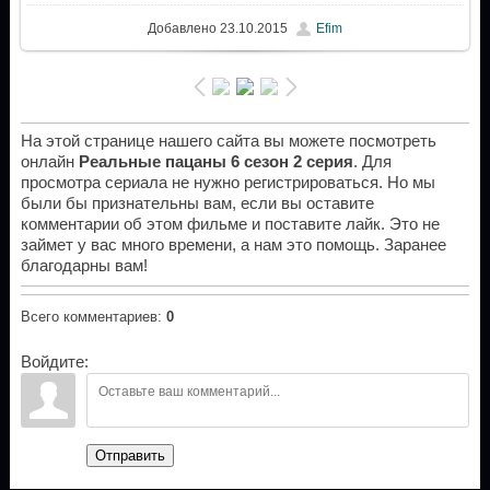
Добавлено
23.10.2015
Efim
На этой странице нашего сайта вы можете посмотреть
онлайн
Реальные пацаны 6 сезон 2 серия
. Для
просмотра сериала не нужно регистрироваться. Но мы
были бы признательны вам, если вы оставите
комментарии об этом фильме и поставите лайк. Это не
займет у вас много времени, а нам это помощь. Заранее
благодарны вам!
Всего комментариев
:
0
Войдите:
Отправить