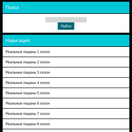
Поиск
Навигация:
Реальные пацаны 1 сезон
Реальные пацаны 2 сезон
Реальные пацаны 3 сезон
Реальные пацаны 4 сезон
Реальные пацаны 5 сезон
Реальные пацаны 6 сезон
Реальные пацаны 7 сезон
Реальные пацаны 8 сезон