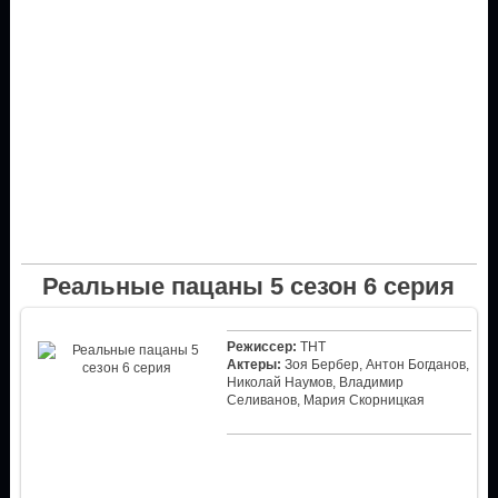
Реальные пацаны 5 сезон 6 серия
Режиссер:
ТНТ
Актеры:
Зоя Бербер, Антон Богданов,
Николай Наумов, Владимир
Селиванов, Мария Скорницкая