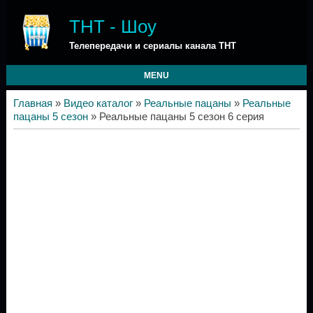
ТНТ - Шоу
Телепередачи и сериалы канала ТНТ
MENU
Главная
»
Видео каталог
»
Реальные пацаны
»
Реальные
пацаны 5 сезон
» Реальные пацаны 5 сезон 6 серия