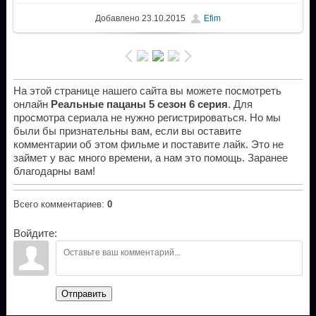
Добавлено
23.10.2015
Efim
На этой странице нашего сайта вы можете посмотреть
онлайн
Реальные пацаны 5 сезон 6 серия
. Для
просмотра сериала не нужно регистрироваться. Но мы
были бы признательны вам, если вы оставите
комментарии об этом фильме и поставите лайк. Это не
займет у вас много времени, а нам это помощь. Заранее
благодарны вам!
Всего комментариев
:
0
Войдите:
Отправить