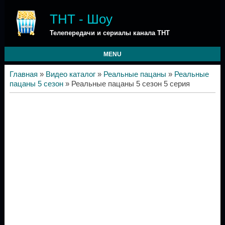
ТНТ - Шоу
Телепередачи и сериалы канала ТНТ
MENU
Главная
»
Видео каталог
»
Реальные пацаны
»
Реальные
пацаны 5 сезон
» Реальные пацаны 5 сезон 5 серия