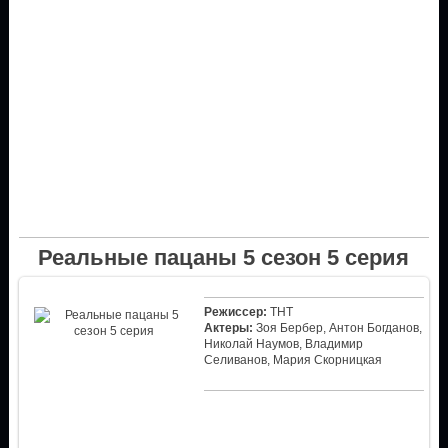
Реальные пацаны 5 сезон 5 серия
Режиссер:
ТНТ
Актеры:
Зоя Бербер, Антон Богданов,
Николай Наумов, Владимир
Селиванов, Мария Скорницкая