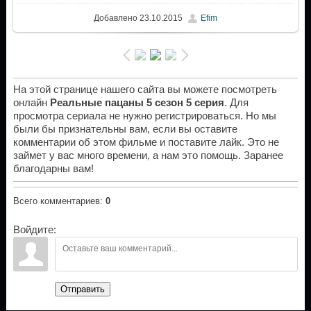
Добавлено
23.10.2015
Efim
На этой странице нашего сайта вы можете посмотреть
онлайн
Реальные пацаны 5 сезон 5 серия
. Для
просмотра сериала не нужно регистрироваться. Но мы
были бы признательны вам, если вы оставите
комментарии об этом фильме и поставите лайк. Это не
займет у вас много времени, а нам это помощь. Заранее
благодарны вам!
Всего комментариев
:
0
Войдите:
Отправить