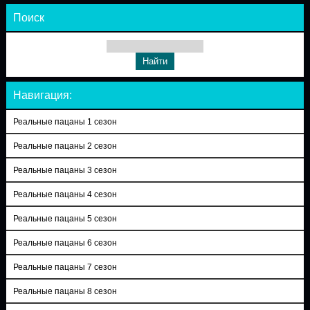
Поиск
Навигация:
Реальные пацаны 1 сезон
Реальные пацаны 2 сезон
Реальные пацаны 3 сезон
Реальные пацаны 4 сезон
Реальные пацаны 5 сезон
Реальные пацаны 6 сезон
Реальные пацаны 7 сезон
Реальные пацаны 8 сезон