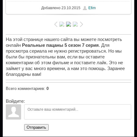
Добавлено
23.10.2015
Efim
На этой странице нашего сайта вы можете посмотреть
онлайн
Реальные пацаны 5 сезон 7 серия
. Для
просмотра сериала не нужно регистрироваться. Но мы
были бы признательны вам, если вы оставите
комментарии об этом фильме и поставите лайк. Это не
займет у вас много времени, а нам это помощь. Заранее
благодарны вам!
Всего комментариев
:
0
Войдите:
Отправить