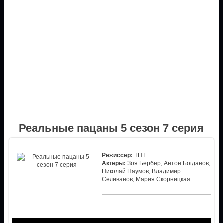
Реальные пацаны 5 сезон 7 серия
Режиссер:
ТНТ
Актеры:
Зоя Бербер, Антон Богданов,
Николай Наумов, Владимир
Селиванов, Мария Скорницкая