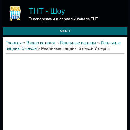
ТНТ - Шоу
Телепередачи и сериалы канала ТНТ
MENU
Главная
»
Видео каталог
»
Реальные пацаны
»
Реальные
пацаны 5 сезон
» Реальные пацаны 5 сезон 7 серия