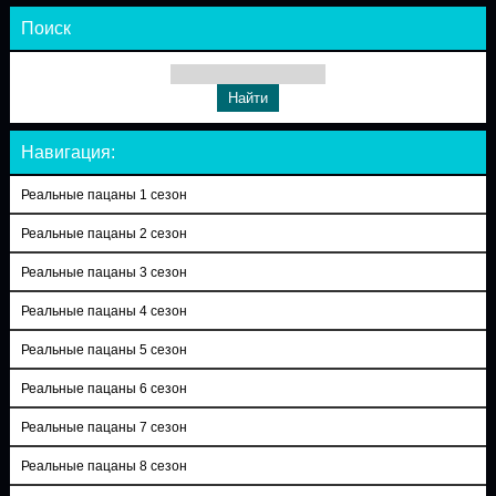
Поиск
Навигация:
Реальные пацаны 1 сезон
Реальные пацаны 2 сезон
Реальные пацаны 3 сезон
Реальные пацаны 4 сезон
Реальные пацаны 5 сезон
Реальные пацаны 6 сезон
Реальные пацаны 7 сезон
Реальные пацаны 8 сезон