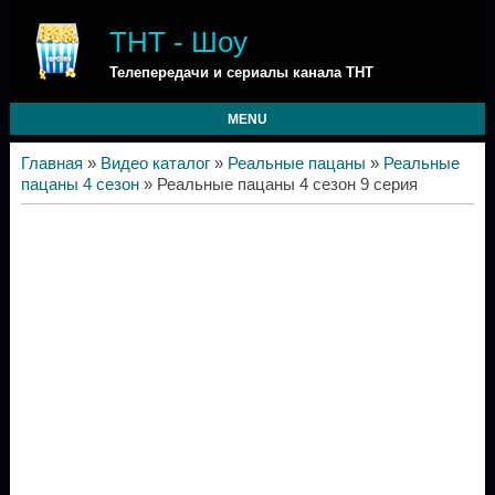
ТНТ - Шоу
Телепередачи и сериалы канала ТНТ
MENU
Главная
»
Видео каталог
»
Реальные пацаны
»
Реальные
пацаны 4 сезон
» Реальные пацаны 4 сезон 9 серия