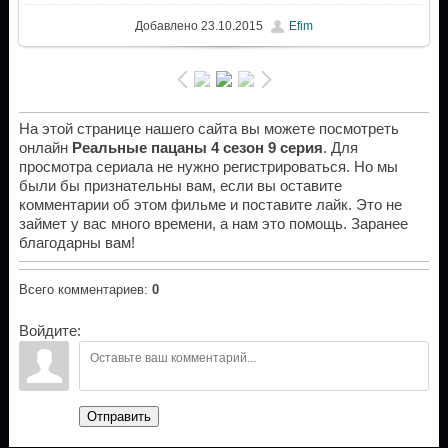
Добавлено
23.10.2015
Efim
На этой странице нашего сайта вы можете посмотреть
онлайн
Реальные пацаны 4 сезон 9 серия
. Для
просмотра сериала не нужно регистрироваться. Но мы
были бы признательны вам, если вы оставите
комментарии об этом фильме и поставите лайк. Это не
займет у вас много времени, а нам это помощь. Заранее
благодарны вам!
Всего комментариев
:
0
Войдите:
Отправить