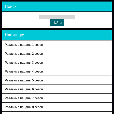
Поиск
Навигация:
Реальные пацаны 1 сезон
Реальные пацаны 2 сезон
Реальные пацаны 3 сезон
Реальные пацаны 4 сезон
Реальные пацаны 5 сезон
Реальные пацаны 6 сезон
Реальные пацаны 7 сезон
Реальные пацаны 8 сезон