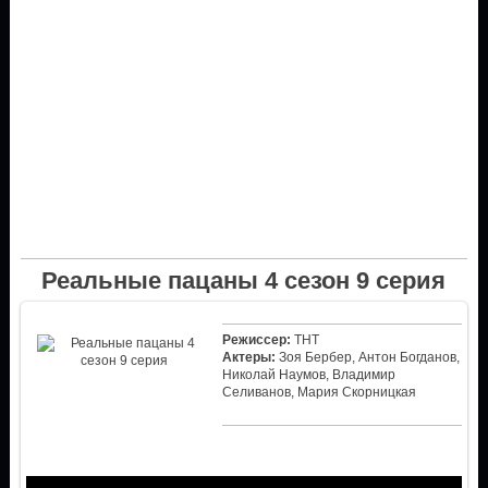
Реальные пацаны 4 сезон 9 серия
Режиссер:
ТНТ
Актеры:
Зоя Бербер, Антон Богданов,
Николай Наумов, Владимир
Селиванов, Мария Скорницкая