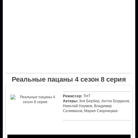
Реальные пацаны 4 сезон 8 серия
Режиссер:
ТНТ
Актеры:
Зоя Бербер, Антон Богданов,
Николай Наумов, Владимир
Селиванов, Мария Скорницкая