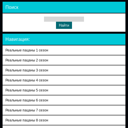
Поиск
Навигация:
Реальные пацаны 1 сезон
Реальные пацаны 2 сезон
Реальные пацаны 3 сезон
Реальные пацаны 4 сезон
Реальные пацаны 5 сезон
Реальные пацаны 6 сезон
Реальные пацаны 7 сезон
Реальные пацаны 8 сезон