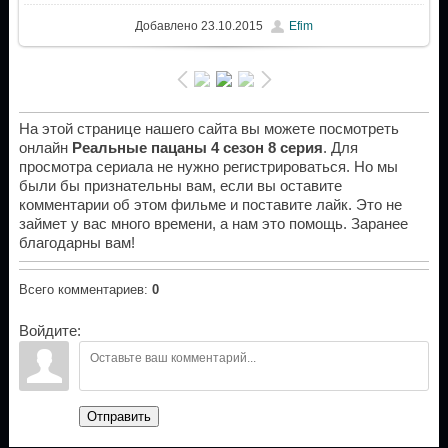
Добавлено
23.10.2015
Efim
На этой странице нашего сайта вы можете посмотреть
онлайн
Реальные пацаны 4 сезон 8 серия
. Для
просмотра сериала не нужно регистрироваться. Но мы
были бы признательны вам, если вы оставите
комментарии об этом фильме и поставите лайк. Это не
займет у вас много времени, а нам это помощь. Заранее
благодарны вам!
Всего комментариев
:
0
Войдите:
Отправить