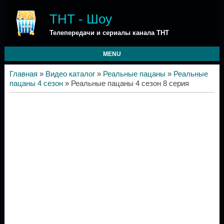
ТНТ - Шоу
Телепередачи и сериалы канала ТНТ
MENU
Главная
»
Видео каталог
»
Реальные пацаны
»
Реальные
пацаны 4 сезон
» Реальные пацаны 4 сезон 8 серия