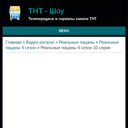
ТНТ - Шоу
Телепередачи и сериалы канала ТНТ
MENU
Главная
»
Видео каталог
»
Реальные пацаны
»
Реальные
пацаны 4 сезон
» Реальные пацаны 4 сезон 10 серия