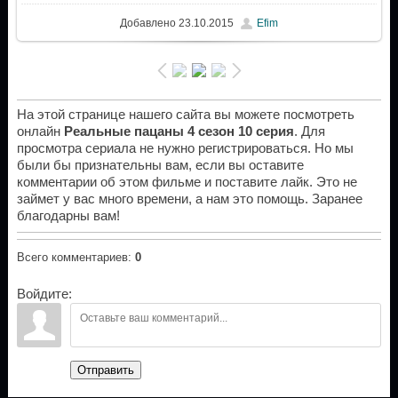
Добавлено
23.10.2015
Efim
На этой странице нашего сайта вы можете посмотреть
онлайн
Реальные пацаны 4 сезон 10 серия
. Для
просмотра сериала не нужно регистрироваться. Но мы
были бы признательны вам, если вы оставите
комментарии об этом фильме и поставите лайк. Это не
займет у вас много времени, а нам это помощь. Заранее
благодарны вам!
Всего комментариев
:
0
Войдите:
Отправить