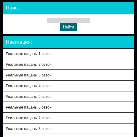
Поиск
Навигация:
Реальные пацаны 1 сезон
Реальные пацаны 2 сезон
Реальные пацаны 3 сезон
Реальные пацаны 4 сезон
Реальные пацаны 5 сезон
Реальные пацаны 6 сезон
Реальные пацаны 7 сезон
Реальные пацаны 8 сезон