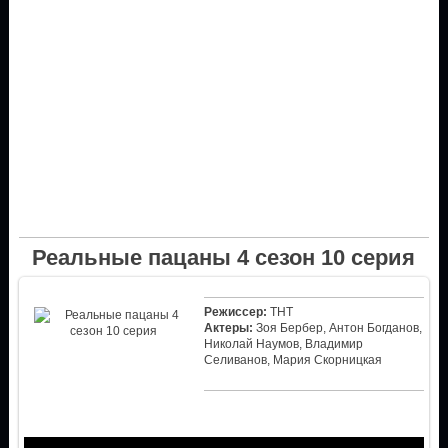
Реальные пацаны 4 сезон 10 серия
Режиссер:
ТНТ
Актеры:
Зоя Бербер, Антон Богданов,
Николай Наумов, Владимир
Селиванов, Мария Скорницкая