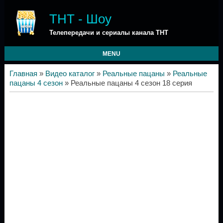
ТНТ - Шоу
Телепередачи и сериалы канала ТНТ
MENU
Главная
»
Видео каталог
»
Реальные пацаны
»
Реальные
пацаны 4 сезон
» Реальные пацаны 4 сезон 18 серия