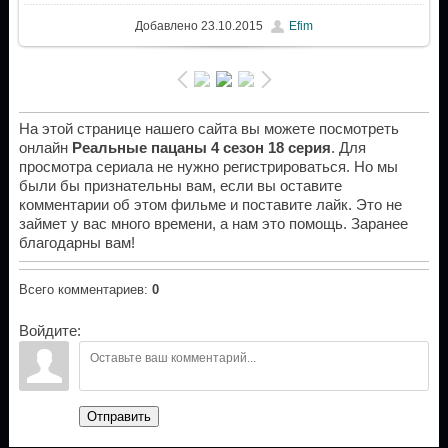
Добавлено
23.10.2015
Efim
На этой странице нашего сайта вы можете посмотреть
онлайн
Реальные пацаны 4 сезон 18 серия
. Для
просмотра сериала не нужно регистрироваться. Но мы
были бы признательны вам, если вы оставите
комментарии об этом фильме и поставите лайк. Это не
займет у вас много времени, а нам это помощь. Заранее
благодарны вам!
Всего комментариев
:
0
Войдите:
Отправить