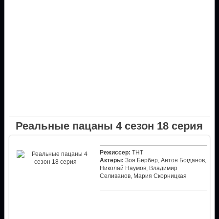
Реальные пацаны 4 сезон 18 серия
Режиссер:
ТНТ
Актеры:
Зоя Бербер, Антон Богданов,
Николай Наумов, Владимир
Селиванов, Мария Скорницкая