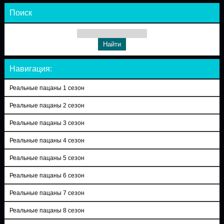
Поиск
Навигация:
Реальные пацаны 1 сезон
Реальные пацаны 2 сезон
Реальные пацаны 3 сезон
Реальные пацаны 4 сезон
Реальные пацаны 5 сезон
Реальные пацаны 6 сезон
Реальные пацаны 7 сезон
Реальные пацаны 8 сезон