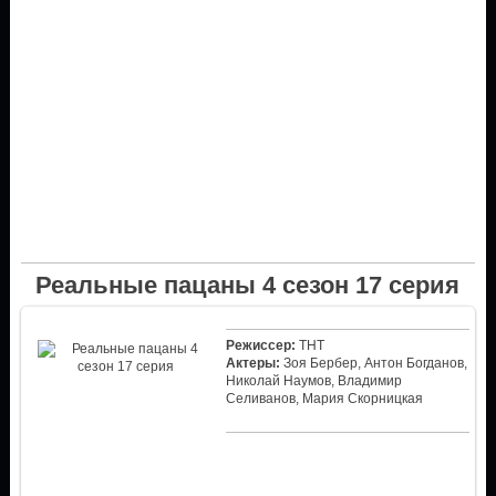
Реальные пацаны 4 сезон 17 серия
Режиссер:
ТНТ
Актеры:
Зоя Бербер, Антон Богданов,
Николай Наумов, Владимир
Селиванов, Мария Скорницкая