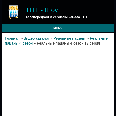
ТНТ - Шоу
Телепередачи и сериалы канала ТНТ
MENU
Главная
»
Видео каталог
»
Реальные пацаны
»
Реальные
пацаны 4 сезон
» Реальные пацаны 4 сезон 17 серия