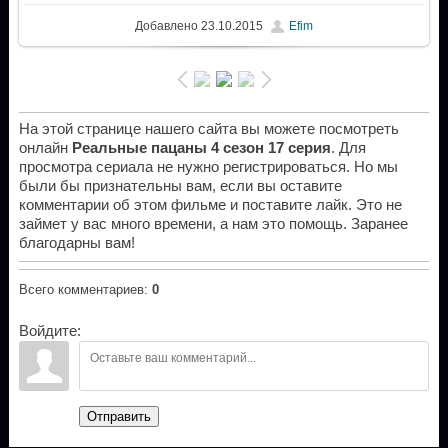
Добавлено
23.10.2015
Efim
На этой странице нашего сайта вы можете посмотреть
онлайн
Реальные пацаны 4 сезон 17 серия
. Для
просмотра сериала не нужно регистрироваться. Но мы
были бы признательны вам, если вы оставите
комментарии об этом фильме и поставите лайк. Это не
займет у вас много времени, а нам это помощь. Заранее
благодарны вам!
Всего комментариев
:
0
Войдите:
Отправить