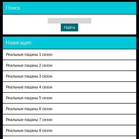
Поиск
Навигация:
Реальные пацаны 1 сезон
Реальные пацаны 2 сезон
Реальные пацаны 3 сезон
Реальные пацаны 4 сезон
Реальные пацаны 5 сезон
Реальные пацаны 6 сезон
Реальные пацаны 7 сезон
Реальные пацаны 8 сезон