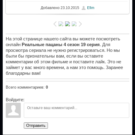
Добавлено
23.10.2015
Efim
На этой странице нашего сайта вы можете посмотреть
онлайн
Реальные пацаны 4 сезон 19 серия
. Для
просмотра сериала не нужно регистрироваться. Но мы
были бы признательны вам, если вы оставите
комментарии об этом фильме и поставите лайк. Это не
займет у вас много времени, а нам это помощь. Заранее
благодарны вам!
Всего комментариев
:
0
Войдите:
Отправить