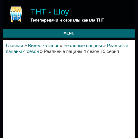
ТНТ - Шоу
Телепередачи и сериалы канала ТНТ
MENU
Главная
»
Видео каталог
»
Реальные пацаны
»
Реальные
пацаны 4 сезон
» Реальные пацаны 4 сезон 19 серия