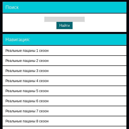
Поиск
Навигация:
Реальные пацаны 1 сезон
Реальные пацаны 2 сезон
Реальные пацаны 3 сезон
Реальные пацаны 4 сезон
Реальные пацаны 5 сезон
Реальные пацаны 6 сезон
Реальные пацаны 7 сезон
Реальные пацаны 8 сезон