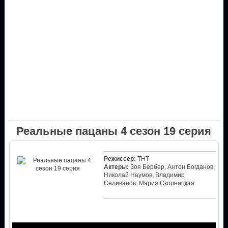
Реальные пацаны 4 сезон 19 серия
Режиссер:
ТНТ
Актеры:
Зоя Бербер, Антон Богданов,
Николай Наумов, Владимир
Селиванов, Мария Скорницкая