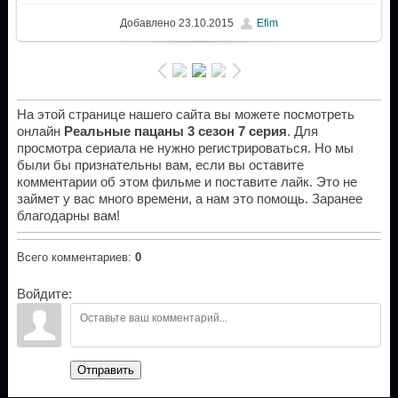
Добавлено
23.10.2015
Efim
На этой странице нашего сайта вы можете посмотреть
онлайн
Реальные пацаны 3 сезон 7 серия
. Для
просмотра сериала не нужно регистрироваться. Но мы
были бы признательны вам, если вы оставите
комментарии об этом фильме и поставите лайк. Это не
займет у вас много времени, а нам это помощь. Заранее
благодарны вам!
Всего комментариев
:
0
Войдите:
Отправить