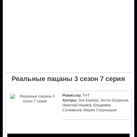
Реальные пацаны 3 сезон 7 серия
Режиссер:
ТНТ
Актеры:
Зоя Бербер, Антон Богданов,
Николай Наумов, Владимир
Селиванов, Мария Скорницкая