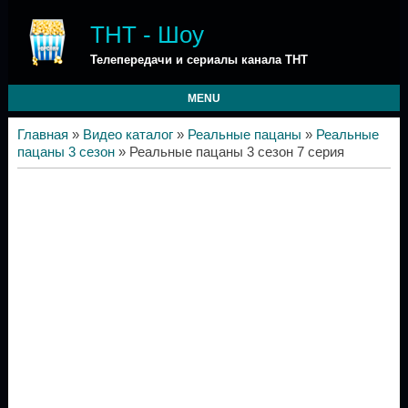
ТНТ - Шоу
Телепередачи и сериалы канала ТНТ
MENU
Главная
»
Видео каталог
»
Реальные пацаны
»
Реальные
пацаны 3 сезон
» Реальные пацаны 3 сезон 7 серия