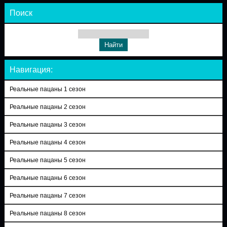
Поиск
Навигация:
Реальные пацаны 1 сезон
Реальные пацаны 2 сезон
Реальные пацаны 3 сезон
Реальные пацаны 4 сезон
Реальные пацаны 5 сезон
Реальные пацаны 6 сезон
Реальные пацаны 7 сезон
Реальные пацаны 8 сезон