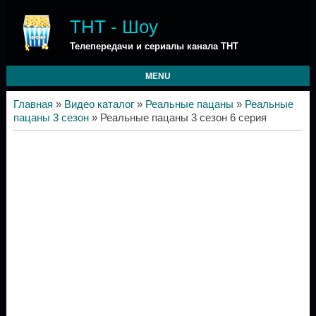
ТНТ - Шоу
Телепередачи и сериалы канала ТНТ
MENU
Главная
»
Видео каталог
»
Реальные пацаны
»
Реальные
пацаны 3 сезон
» Реальные пацаны 3 сезон 6 серия