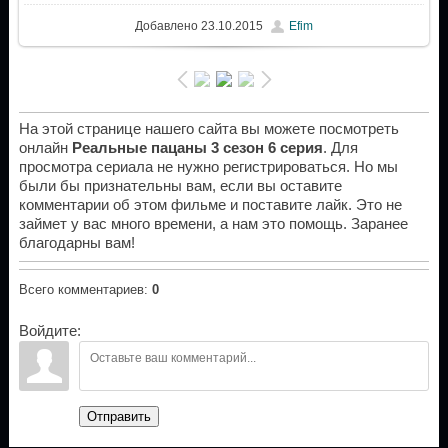
Добавлено
23.10.2015
Efim
На этой странице нашего сайта вы можете посмотреть
онлайн
Реальные пацаны 3 сезон 6 серия
. Для
просмотра сериала не нужно регистрироваться. Но мы
были бы признательны вам, если вы оставите
комментарии об этом фильме и поставите лайк. Это не
займет у вас много времени, а нам это помощь. Заранее
благодарны вам!
Всего комментариев
:
0
Войдите:
Отправить