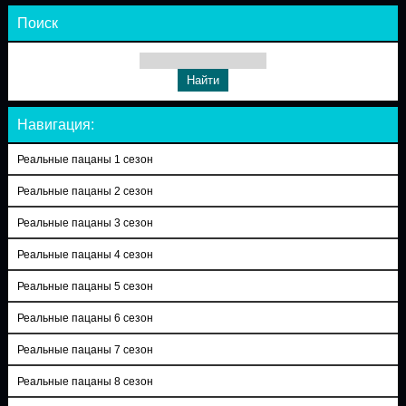
Поиск
Навигация:
Реальные пацаны 1 сезон
Реальные пацаны 2 сезон
Реальные пацаны 3 сезон
Реальные пацаны 4 сезон
Реальные пацаны 5 сезон
Реальные пацаны 6 сезон
Реальные пацаны 7 сезон
Реальные пацаны 8 сезон