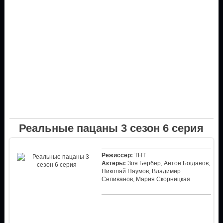
Реальные пацаны 3 сезон 6 серия
Режиссер:
ТНТ
Актеры:
Зоя Бербер, Антон Богданов,
Николай Наумов, Владимир
Селиванов, Мария Скорницкая