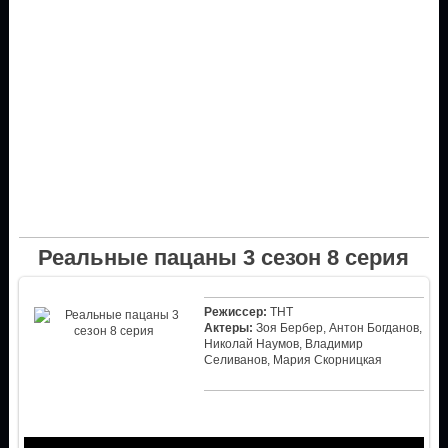
Реальные пацаны 3 сезон 8 серия
Режиссер:
ТНТ
Актеры:
Зоя Бербер, Антон Богданов,
Николай Наумов, Владимир
Селиванов, Мария Скорницкая