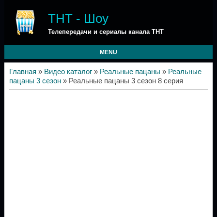
ТНТ - Шоу
Телепередачи и сериалы канала ТНТ
MENU
Главная
»
Видео каталог
»
Реальные пацаны
»
Реальные
пацаны 3 сезон
» Реальные пацаны 3 сезон 8 серия