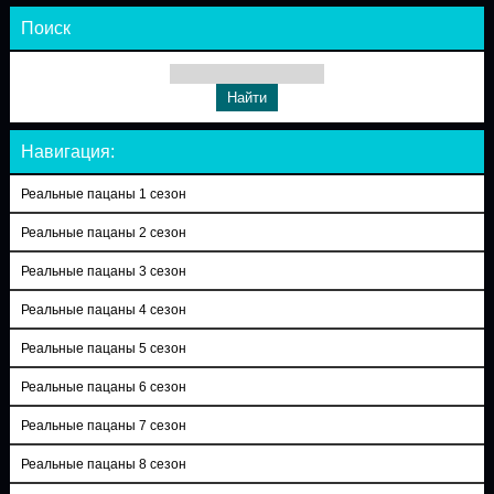
Поиск
Навигация:
Реальные пацаны 1 сезон
Реальные пацаны 2 сезон
Реальные пацаны 3 сезон
Реальные пацаны 4 сезон
Реальные пацаны 5 сезон
Реальные пацаны 6 сезон
Реальные пацаны 7 сезон
Реальные пацаны 8 сезон