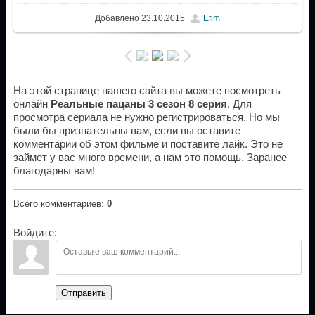
Добавлено
23.10.2015
Efim
На этой странице нашего сайта вы можете посмотреть
онлайн
Реальные пацаны 3 сезон 8 серия
. Для
просмотра сериала не нужно регистрироваться. Но мы
были бы признательны вам, если вы оставите
комментарии об этом фильме и поставите лайк. Это не
займет у вас много времени, а нам это помощь. Заранее
благодарны вам!
Всего комментариев
:
0
Войдите:
Отправить