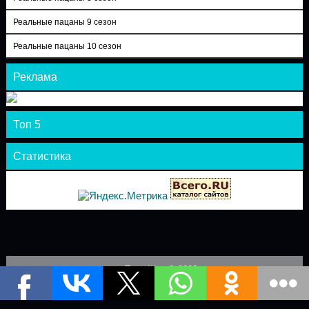
Реальные пацаны 9 сезон
Реальные пацаны 10 сезон
Реклама
Топ 5
Статистика
Теле-Шоу © 2026