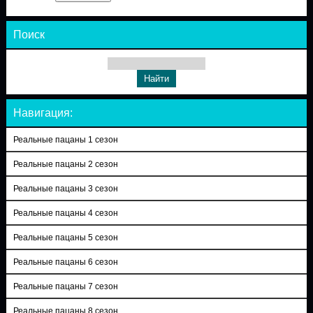
Поиск
Навигация:
Реальные пацаны 1 сезон
Реальные пацаны 2 сезон
Реальные пацаны 3 сезон
Реальные пацаны 4 сезон
Реальные пацаны 5 сезон
Реальные пацаны 6 сезон
Реальные пацаны 7 сезон
Реальные пацаны 8 сезон