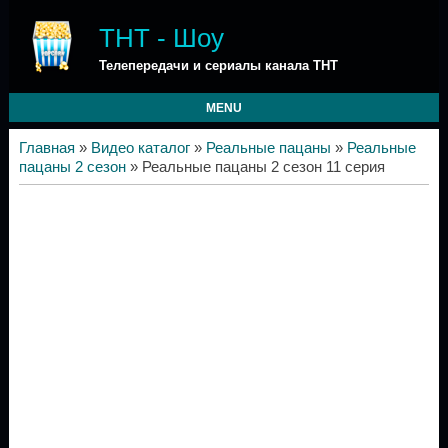
ТНТ - Шоу
Телепередачи и сериалы канала ТНТ
MENU
Главная
»
Видео каталог
»
Реальные пацаны
»
Реальные
пацаны 2 сезон
» Реальные пацаны 2 сезон 11 серия