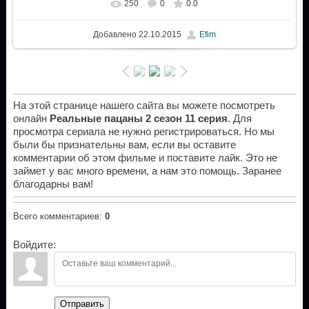
250
0
0.0
Добавлено
22.10.2015
Efim
На этой странице нашего сайта вы можете посмотреть
онлайн
Реальные пацаны 2 сезон 11 серия
. Для
просмотра сериала не нужно регистрироваться. Но мы
были бы признательны вам, если вы оставите
комментарии об этом фильме и поставите лайк. Это не
займет у вас много времени, а нам это помощь. Заранее
благодарны вам!
Всего комментариев
:
0
Войдите:
Отправить