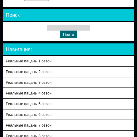
Поиск
Навигация:
Реальные пацаны 1 сезон
Реальные пацаны 2 сезон
Реальные пацаны 3 сезон
Реальные пацаны 4 сезон
Реальные пацаны 5 сезон
Реальные пацаны 6 сезон
Реальные пацаны 7 сезон
Реальные пацаны 8 сезон