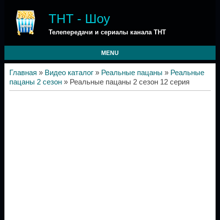
ТНТ - Шоу
Телепередачи и сериалы канала ТНТ
MENU
Главная
»
Видео каталог
»
Реальные пацаны
»
Реальные
пацаны 2 сезон
» Реальные пацаны 2 сезон 12 серия