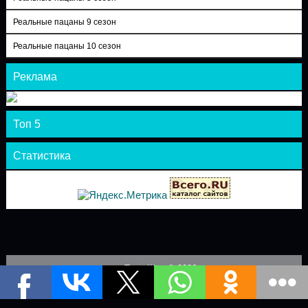
Реальные пацаны 9 сезон
Реальные пацаны 10 сезон
Реклама
Топ 5
Статистика
Теле-Шоу © 2026