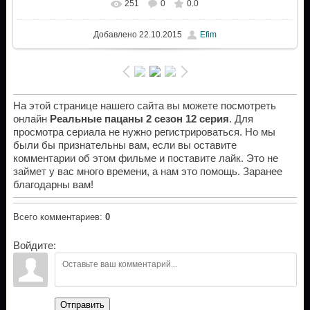
251
0
0.0
Добавлено
22.10.2015
Efim
На этой странице нашего сайта вы можете посмотреть
онлайн
Реальные пацаны 2 сезон 12 серия
. Для
просмотра сериала не нужно регистрироваться. Но мы
были бы признательны вам, если вы оставите
комментарии об этом фильме и поставите лайк. Это не
займет у вас много времени, а нам это помощь. Заранее
благодарны вам!
Всего комментариев
:
0
Войдите:
Отправить