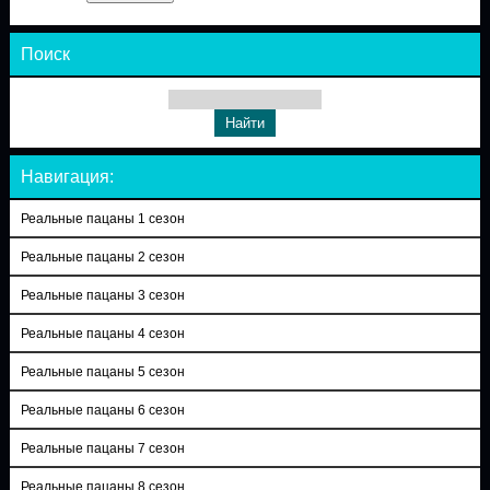
Поиск
Навигация:
Реальные пацаны 1 сезон
Реальные пацаны 2 сезон
Реальные пацаны 3 сезон
Реальные пацаны 4 сезон
Реальные пацаны 5 сезон
Реальные пацаны 6 сезон
Реальные пацаны 7 сезон
Реальные пацаны 8 сезон