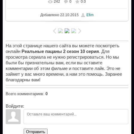
242
0
0.0
Добавлено
22.10.2015
Efim
На этой странице нашего сайта вы можете посмотреть
онлайн
Реальные пацаны 2 сезон 10 серия
. Для
просмотра сериала не нужно регистрироваться. Но мы
были бы признательны вам, если вы оставите
комментарии об этом фильме и поставите лайк. Это не
займет у вас много времени, а нам это помощь. Заранее
благодарны вам!
Всего комментариев
:
0
Войдите:
Отправить