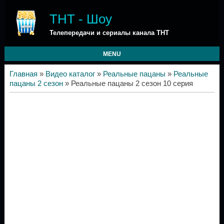
ТНТ - Шоу
Телепередачи и сериалы канала ТНТ
MENU
Главная
»
Видео каталог
»
Реальные пацаны
»
Реальные
пацаны 2 сезон
» Реальные пацаны 2 сезон 10 серия