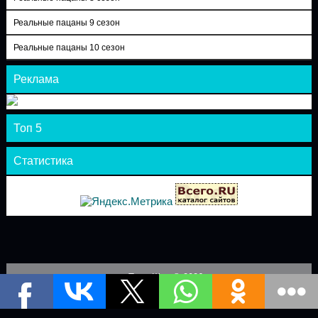
Реальные пацаны 9 сезон
Реальные пацаны 10 сезон
Реклама
Топ 5
Статистика
Теле-Шоу © 2026